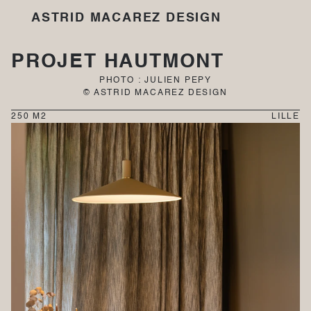
ASTRID MACAREZ DESIGN
PROJET HAUTMONT
PHOTO : JULIEN PEPY
© ASTRID MACAREZ DESIGN
250 M2
LILLE