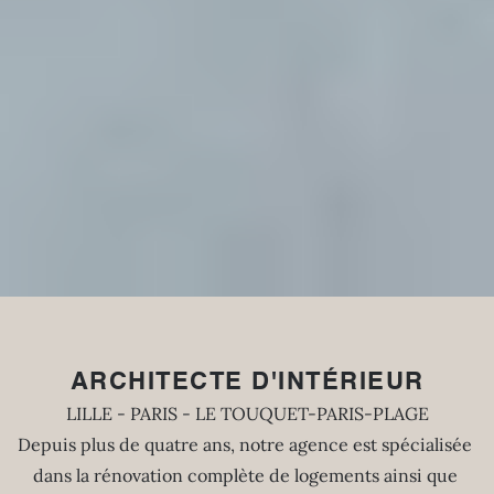
ARCHITECTE D'INTÉRIEUR
LILLE - PARIS - LE TOUQUET-PARIS-PLAGE
Depuis plus de quatre ans, notre agence est spécialisée 
dans la rénovation complète de logements ainsi que 