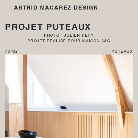
ASTRID MACAREZ DESIGN
PROJET PUTEAUX
PHOTO : JULIEN PEPY
PROJET RÉALISÉ POUR MAISON A&G
70 M2
PUTEAUX